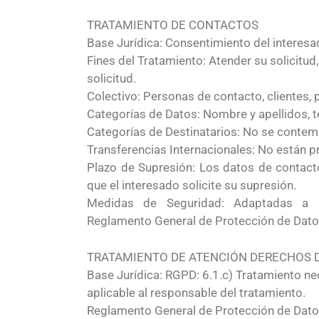
TRATAMIENTO DE CONTACTOS
Base Jurídica: Consentimiento del interes
Fines del Tratamiento: Atender su solicitud,
solicitud.
Colectivo: Personas de contacto, clientes,
Categorías de Datos: Nombre y apellidos, t
Categorías de Destinatarios: No se contem
Transferencias Internacionales: No están pr
Plazo de Supresión: Los datos de contacto
que el interesado solicite su supresión.
Medidas de Seguridad: Adaptadas a l
Reglamento General de Protección de Dato
TRATAMIENTO DE ATENCIÓN DERECHOS D
Base Jurídica: RGPD: 6.1.c) Tratamiento ne
aplicable al responsable del tratamiento.
Reglamento General de Protección de Dato