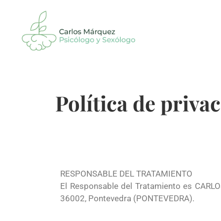
Política de priva
RESPONSABLE DEL TRATAMIENTO
El Responsable del Tratamiento es CARL
36002, Pontevedra (PONTEVEDRA).