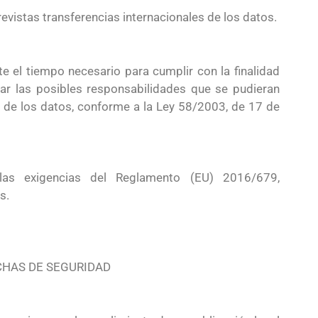
evistas transferencias internacionales de los datos.
e el tiempo necesario para cumplir con la finalidad
ar las posibles responsabilidades que se pudieran
to de los datos, conforme a la Ley 58/2003, de 17 de
as exigencias del Reglamento (EU) 2016/679,
s.
CHAS DE SEGURIDAD