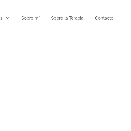
os
Sobre mí
Sobre la Terapia
Contacto