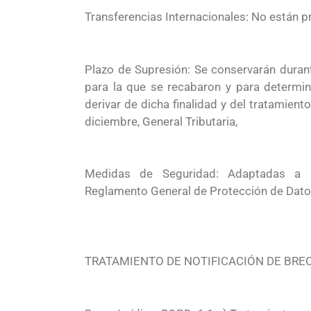
Transferencias Internacionales: No están pr
Plazo de Supresión: Se conservarán durant
para la que se recabaron y para determin
derivar de dicha finalidad y del tratamien
diciembre, General Tributaria,
Medidas de Seguridad: Adaptadas a l
Reglamento
General de Protección de Dato
TRATAMIENTO DE NOTIFICACIÓN DE BRE