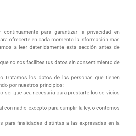
continuamente para garantizar la privacidad en
 para ofrecerte en cada momento la información más
mos a leer detenidamente esta sección antes de
ue no nos facilites tus datos sin consentimiento de
 tratamos los datos de las personas que tienen
ndo por nuestros principios:
o ser que sea necesaria para prestarte los servicios
con nadie, excepto para cumplir la ley, o contemos
 para finalidades distintas a las expresadas en la