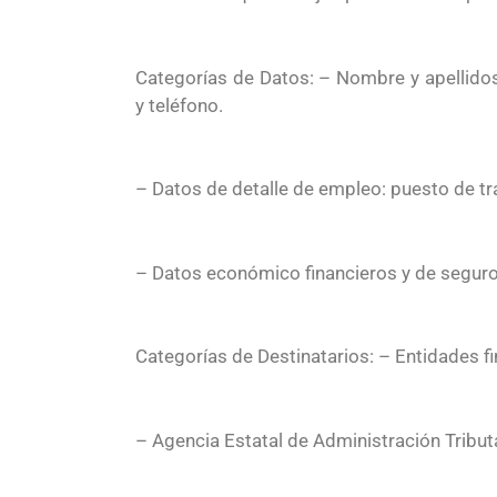
Categorías de Datos: – Nombre y apellidos,
y teléfono.
– Datos de detalle de empleo: puesto de tr
– Datos económico financieros y de seguro
Categorías de Destinatarios: – Entidades f
– Agencia Estatal de Administración Tributa