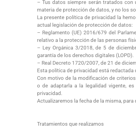
– Tus datos siempre serán tratados con u
materia de protección de datos, y no los 
La presente política de privacidad la hemo
actual legislación de protección de datos:
– Reglamento (UE) 2016/679 del Parlame
relativo a la protección de las personas fís
– Ley Orgánica 3/2018, de 5 de diciembr
garantía de los derechos digitales (LOPD).
– Real Decreto 1720/2007, de 21 de dicie
Esta política de privacidad está redactada
Con motivo de la modificación de criterios
o de adaptarla a la legalidad vigente, e
privacidad.
Actualizaremos la fecha de la misma, para
Tratamientos que realizamos