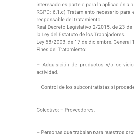
interesado es parte o para la aplicación a 
RGPD: 6.1.c) Tratamiento necesario para e
responsable del tratamiento.
Real Decreto Legislativo 2/2015, de 23 de 
la Ley del Estatuto de los Trabajadores.
Ley 58/2003, de 17 de diciembre, General T
Fines del Tratamiento:
– Adquisición de productos y/o servic
actividad.
– Control de los subcontratistas si proced
Colectivo: – Proveedores.
– Personas que trabajan para nuestros pr